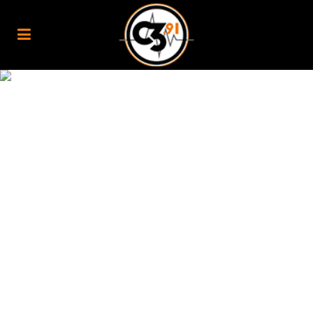
PURCHASE