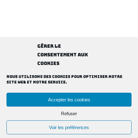
Gérer le
consentement aux
cookies
Nous utilisons des cookies pour optimiser notre
site web et notre service.
Accepter les cookies
Refuser
Voir les préférences