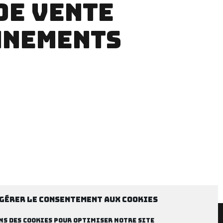
DE VENTE
ONNEMENTS
Gérer le consentement aux cookies
ns des cookies pour optimiser notre site