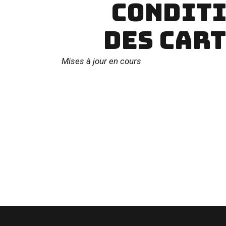
CONDITI
DES CART
Mises à jour en cours